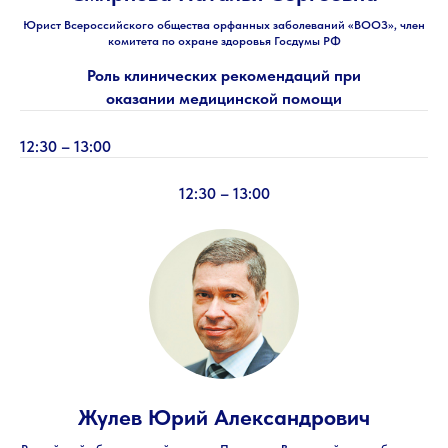
Юрист Всероссийского общества орфанных заболеваний «ВООЗ», член
комитета по охране здоровья Госдумы РФ
Роль клинических рекомендаций при
оказании медицинской помощи
12:30 – 13:00
12:30 – 13:00
Жулев Юрий Александрович