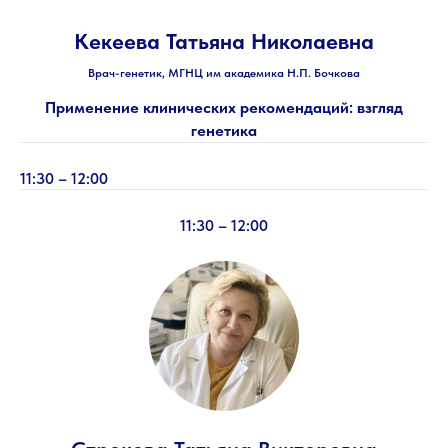
Кекеева Татьяна Николаевна
Врач-генетик, МГНЦ им академика Н.П. Бочкова
Применение клинических рекомендаций: взгляд
генетика
11:30 – 12:00
11:30 – 12:00