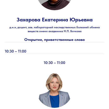
Захарова Екатерина Юрьевна
д.м.н, доцент, зав. лабораторией наследственных болезней обмена
веществ имени академика Н.П. Бочкова
Открытие, приветственные слова
10:30 – 11:00
10:30 – 11:00