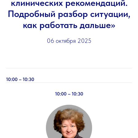
клинических рекомендаций.
Подробный разбор ситуации,
как работать дальше»
06 октября 2025
10:00 – 10:30
10:00 – 10:30