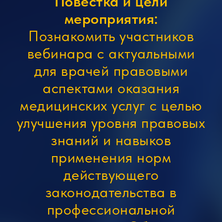
Повестка и цели
мероприятия:
Познакомить участников
вебинара с актуальными
для врачей правовыми
аспектами оказания
медицинских услуг с целью
улучшения уровня правовых
знаний и навыков
применения норм
действующего
законодательства в
профессиональной