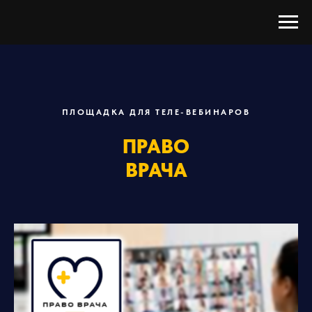
ПЛОЩАДКА ДЛЯ ТЕЛЕ-ВЕБИНАРОВ
ПРАВО
ВРАЧА