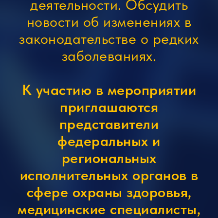
деятельности. Обсудить
новости об изменениях в
законодательстве о редких
заболеваниях.
К участию в мероприятии
приглашаются
представители
федеральных и
региональных
исполнительных органов в
сфере охраны здоровья,
медицинские специалисты,