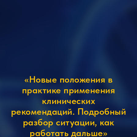
«Новые положения в
практике применения
клинических
рекомендаций. Подробный
разбор ситуации, как
работать дальше»