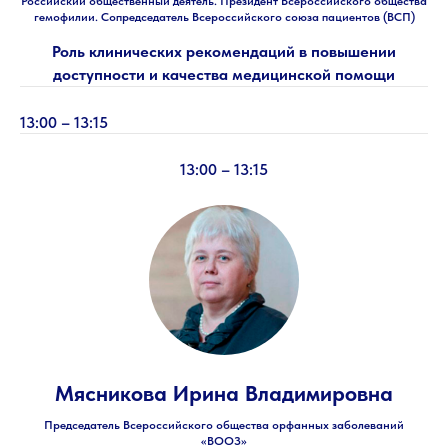
Российский общественный деятель. Президент Всероссийского общества
гемофилии. Сопредседатель Всероссийского союза пациентов (ВСП)
Роль клинических рекомендаций в повышении
доступности и качества медицинской помощи
13:00 – 13:15
13:00 – 13:15
Мясникова Ирина Владимировна
Председатель Всероссийского общества орфанных заболеваний
«ВООЗ»