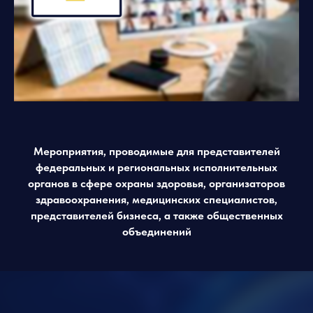
Мероприятия, проводимые для представителей
федеральных и региональных исполнительных
органов в сфере охраны здоровья, организаторов
здравоохранения, медицинских специалистов,
представителей бизнеса, а также общественных
объединений