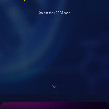
06 октября 2025 года