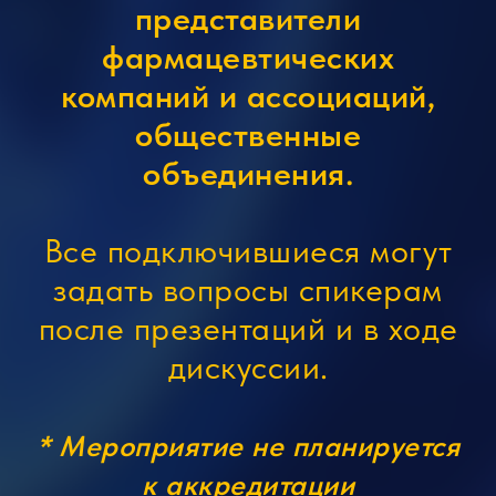
представители
фармацевтических
компаний и ассоциаций,
общественные
объединения.
Все подключившиеся могут
задать вопросы спикерам
после презентаций и в ходе
дискуссии.
* Мероприятие не планируется
к аккредитации