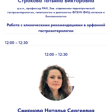
Строкова Татьяна Викторовна
д.м.н., профессор РАН, Зав. отделением педиатрической
гастроэнтерологии, гепатологии и диетологии ФГБУН ФИЦ питания и
биотехнологии
Работа с клиническими рекомендациями в орфанной
гастроэнтерологии
12:00 – 12:30
12:00 – 12:30
Смирнова Наталья Сергеевна